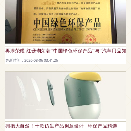
再添荣耀 红珊瑚荣获“中国绿色环保产品”与“汽车用品知
更新时间：2026-08-06 03:41:26
拥抱大自然！十款仿生产品创意设计 | 环保产品精选