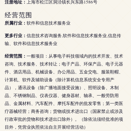
注册地址：
上海市松江区洞泾镇长兴东路1586号
经营范围
所属行业：
软件和信息技术服务业
更多行业：
信息技术咨询服务,软件和信息技术服务业,信息传
输、软件和信息技术服务业
经营范围：
一般项目：从事电子科技领域内的技术开发、技术
咨询、技术服务、技术转让；电子产品、环保产品、电子元器
件、酒店用品、机械设备、办公用品、五金交电、服装鞋帽、
计算机、软件及辅助设备（除计算机信息系统安全专用产
品），通讯设备（除广播地面接受设施）、照明设备、木制
品、不锈钢制品、仪表仪器、健身器材、轴承、一般劳防用
品、金属材料、汽车配件、摩托车配件的批发零售；第一类医
疗器械经营；商务咨询；货物或技术进出口（国家禁止或涉及
行政审批的货物和技术进出口除外）。（除依法须经批准的项
目外，凭营业执照依法自主开展经营活动）