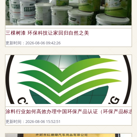
三棵树漆 环保科技让家回归自然之美
更新时间：2026-08-06 09:42:26
涂料行业如何高效办理中国环保产品认证（环保产品标志
更新时间：2026-08-06 15:52:51