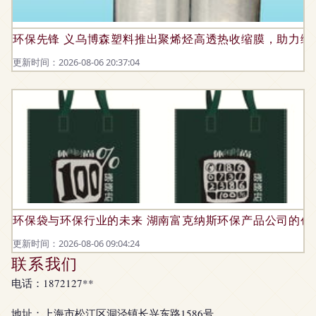
环保先锋 义乌博森塑料推出聚烯烃高透热收缩膜，助力绿
更新时间：2026-08-06 20:37:04
环保袋与环保行业的未来 湖南富克纳斯环保产品公司的创
更新时间：2026-08-06 09:04:24
联系我们
电话：1872127**
地址：上海市松江区洞泾镇长兴东路1586号