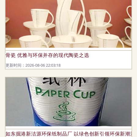
骨瓷 优雅与环保并存的现代陶瓷之选
更新时间：2026-08-06 22:03:18
如东掘港新洁源环保纸制品厂 以绿色创新引领环保新潮流