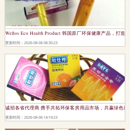
Wellos Eco Health Product 韩国原厂环保健康产品，
更新时间：2026-08-06 08:30:23
诚招各省代理商 携手共拓环保客房用品市场，共赢绿色商
更新时间：2026-08-06 14:19:23