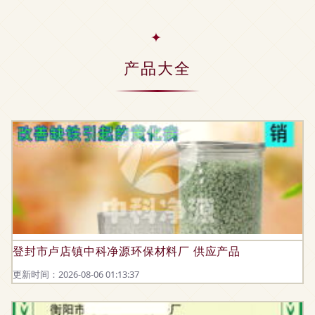
产品大全
登封市卢店镇中科净源环保材料厂 供应产品
更新时间：2026-08-06 01:13:37