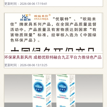
更新时间：2026-08-06 17:19:41
环保家具新风尚 成都优联特融合九正平台力推绿色产品
更新时间：2026-08-06 13:13:25