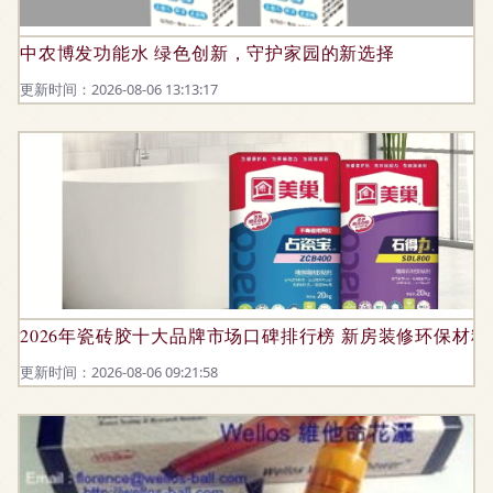
中农博发功能水 绿色创新，守护家园的新选择
更新时间：2026-08-06 13:13:17
2026年瓷砖胶十大品牌市场口碑排行榜 新房装修环保材
更新时间：2026-08-06 09:21:58