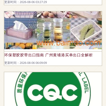
更新时间：2026-08-06 03:27:29
环保塑胶胶带出口指南 广州黄埔港买单出口全解析
更新时间：2026-08-06 06:09:09