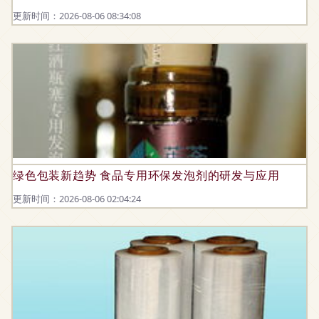
更新时间：2026-08-06 08:34:08
绿色包装新趋势 食品专用环保发泡剂的研发与应用
更新时间：2026-08-06 02:04:24