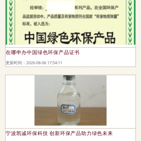
在哪申办中国绿色环保产品证书
更新时间：2026-08-06 17:54:11
宁波凯诚环保科技 创新环保产品助力绿色未来