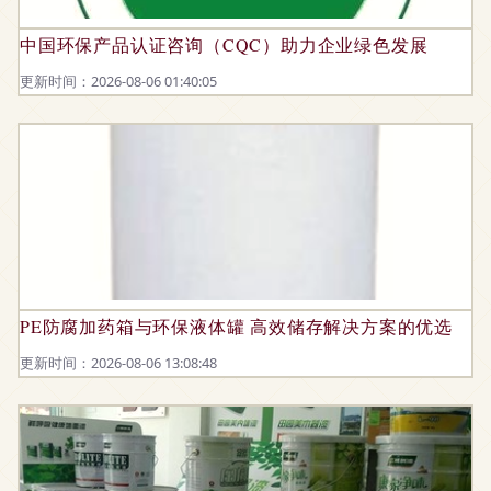
中国环保产品认证咨询（CQC）助力企业绿色发展
更新时间：2026-08-06 01:40:05
PE防腐加药箱与环保液体罐 高效储存解决方案的优选
更新时间：2026-08-06 13:08:48